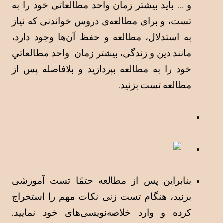
و ... بايد بيشتر زمان واحد مطالعاتی خود را به 
تست، و برای مطالعه‌ی دروس خواندنی كه نياز 
به استدلال،
 مطالعه و حفظ آن‌ها وجود دارد، 
مانند دين و زندگی، بيشتر زمان  واحد مطالعاتي 
خود را به مطالعه بپردازيد و بلافاصله پس از 
مطالعه تست بزنيد.
بنابراین پس از مطالعه حتمًا تست آموزشی 
بزنيد، هنگام تست زنی نکات مهم را استخراج 
کرده و وارد خلاصه‌نویسی‌های خود نمایید. 