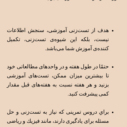
هدف از تست‌زنی آموزشی، سنجش اطلاعات 
نیست، بلكه اين شیوه‌ی تست‌زنی، تکمیل 
کننده‌ی آموزش شما می‌باشد. 
حتمًا در طول هفته و در واحدهای مطالعاتی خود 
تا بیشترین میزان ممکن، تست‌های آموزشی 
بزنید و هر هفته نسبت به هفته‌های قبل مقدار 
کمی پیشرفت کنید.
براي دروس تمرينی كه نياز به تست‌زنی و حل 
مسئله برای يادگيری دارند، مانند فيزيك و رياضى 