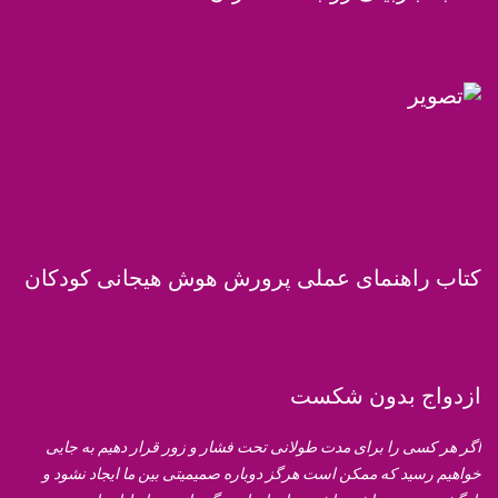
کتاب راهنمای عملی پرورش هوش هیجانی کودکان
ازدواج بدون شکست
اگر هر کسی را برای مدت طولانی تحت فشار و زور قرار دهیم به جایی
خواهیم رسید که ممکن است هرگز دوباره صمیمیتی بین ما ایجاد نشود و