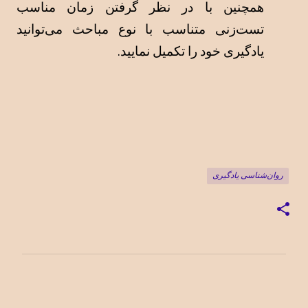
همچنین با در نظر گرفتن زمان مناسب 
تست‌زنی متناسب با نوع مباحث می‌توانيد 
يادگيری خود را تكميل نماييد.
روان‌شناسی یادگیری
ن
ظ